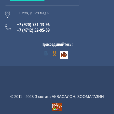
г. Курск, ул Щепкина д.22
+7 (920) 731-13-96
+7 (4712) 52-95-59
Присоединяйтесь!
© 2011 - 2023 Экзотика АКВАСАЛОН, ЗООМАГАЗИН