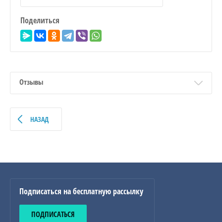
Поделиться
Отзывы
НАЗАД
Подписаться на бесплатную рассылку
ПОДПИСАТЬСЯ