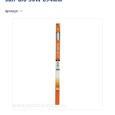
нет
Артикул: