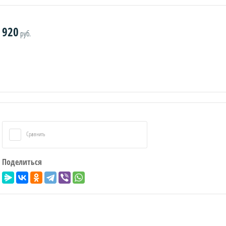
920
руб.
Сравнить
Поделиться