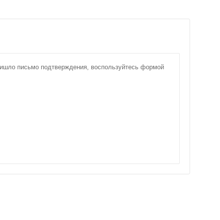
пришло письмо подтверждения, воспользуйтесь формой