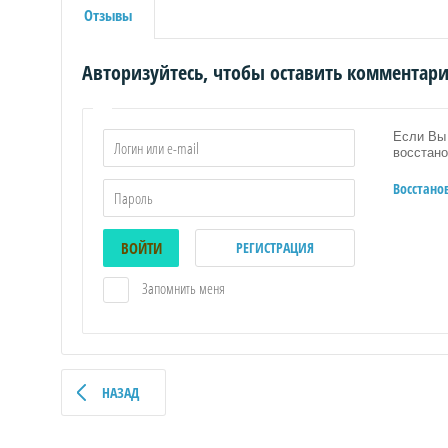
Отзывы
Авторизуйтесь, чтобы оставить комментар
Если Вы 
восстано
Восстано
ВОЙТИ
РЕГИСТРАЦИЯ
Запомнить меня
НАЗАД