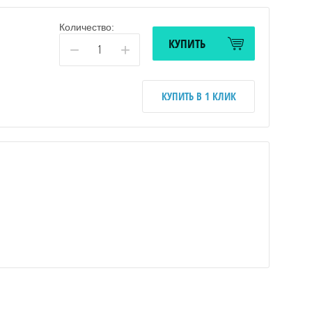
Количество:
КУПИТЬ
−
+
КУПИТЬ В 1 КЛИК